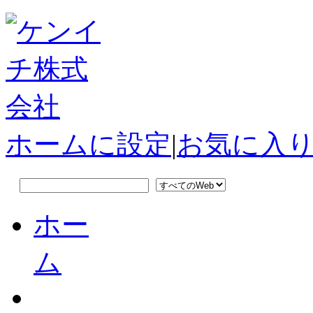
ホームに設定
|
お気に入
ホー
ム