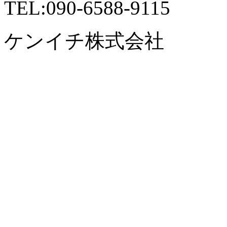
TEL:090-6588-9115
ケンイチ株式会社