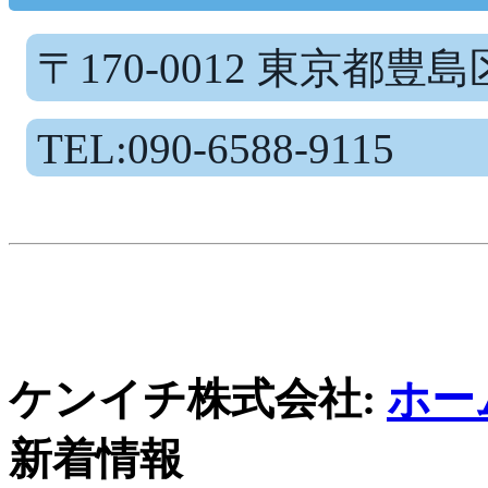
〒170-0012 東京都豊
TEL:090-6588-9115
ケンイチ株式会社:
ホー
新着情報