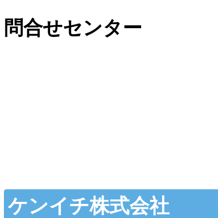
問合せセンター
ケンイチ株式会社