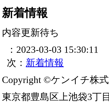
新着情報
内容更新待ち
：2023-03-03 15:30:11
次：
新着情報
Copyright ©ケンイチ株式会社 
東京都豊島区上池袋3丁目41