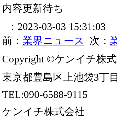
内容更新待ち
：2023-03-03 15:31:03
前：
業界ニュース
次：
Copyright ©ケンイチ株式会社 
東京都豊島区上池袋3丁目41
TEL:090-6588-9115
ケンイチ株式会社