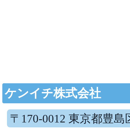
ケンイチ株式会社
〒170-0012 東京都豊