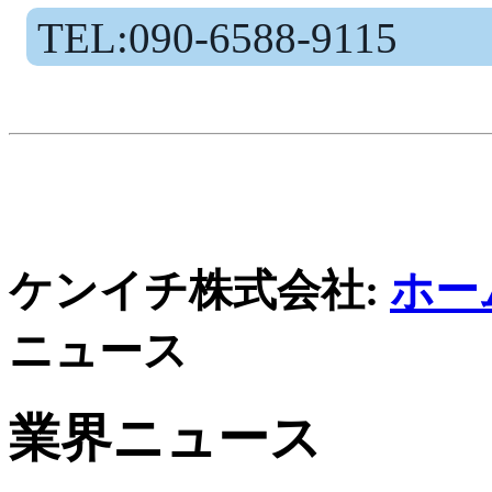
TEL:090-6588-9115
ケンイチ株式会社:
ホー
ニュース
業界ニュース