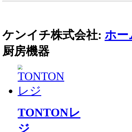
ケンイチ株式会社:
ホー
厨房機器
TONTONレ
ジ