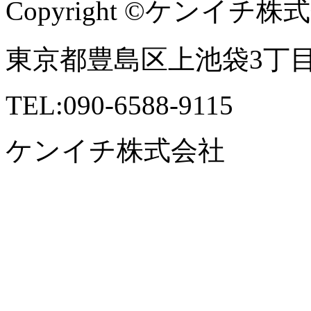
Copyright ©ケンイチ株式会社 
東京都豊島区上池袋3丁目41
TEL:090-6588-9115
ケンイチ株式会社