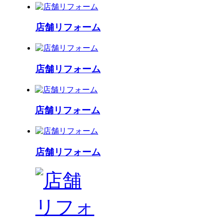
店舗リフォーム
店舗リフォーム
店舗リフォーム
店舗リフォーム