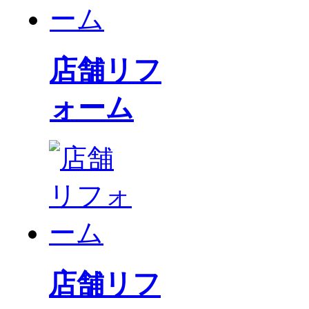
店舗リフ
ォーム
店舗リフ