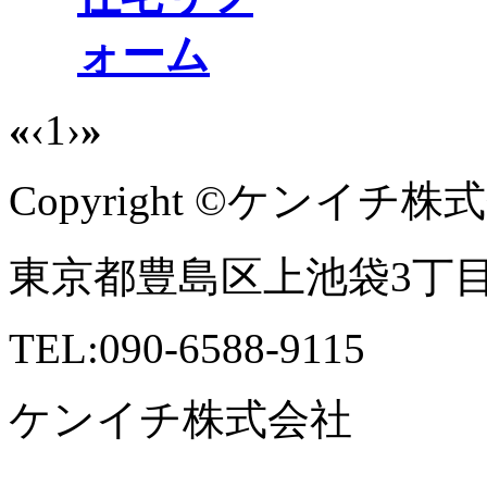
ォーム
«
‹
1
›
»
Copyright ©ケンイチ株式会社 
東京都豊島区上池袋3丁目41
TEL:090-6588-9115
ケンイチ株式会社